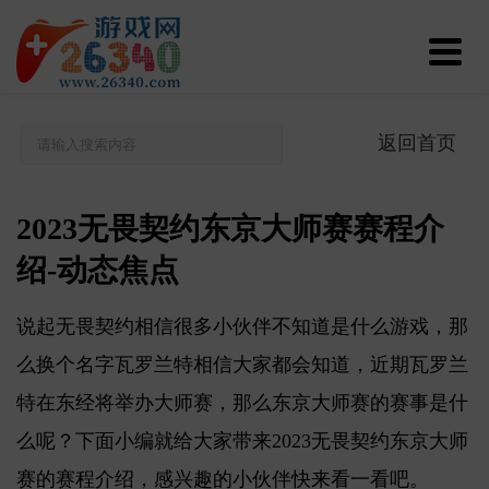
返回首页
2023无畏契约东京大师赛赛程介
绍-动态焦点
说起无畏契约相信很多小伙伴不知道是什么游戏，那
么换个名字瓦罗兰特相信大家都会知道，近期瓦罗兰
特在东经将举办大师赛，那么东京大师赛的赛事是什
么呢？下面小编就给大家带来2023无畏契约东京大师
赛的赛程介绍，感兴趣的小伙伴快来看一看吧。