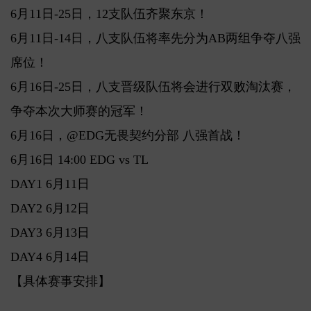
6月11日-25日，12支队伍齐聚东京！
6月11日-14日，八支队伍将率先分为AB两组争夺八强
席位！
6月16日-25日，八支晋级队伍将会进行双败淘汰赛，
争夺本次大师赛的冠军！
6月16日，@EDG无畏契约分部 八强首战！
6月16日 14:00 EDG vs TL
DAY1 6月11日
DAY2 6月12日
DAY3 6月13日
DAY4 6月14日
【具体赛事安排】
关键词: