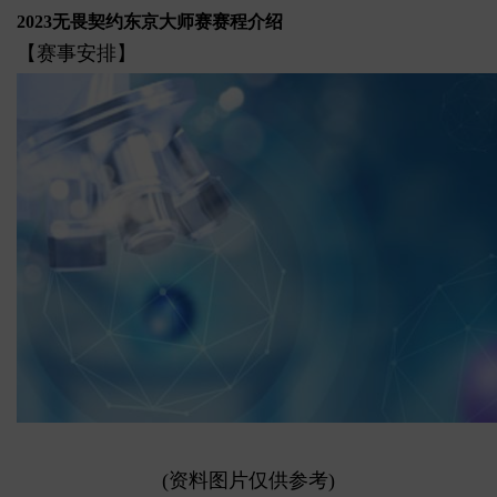
2023无畏契约东京大师赛赛程介绍
【赛事安排】
(资料图片仅供参考)