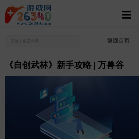
返回首页
《自创武林》新手攻略 | 万兽谷