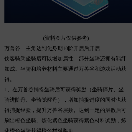
(资料图片仅供参考)
万兽谷：主角达到化身期10阶开启后开启
侠客骑乘坐骑后可以增加属性。部分坐骑还拥有羁绊
加成。坐骑和培养材料主要通过万兽谷和游戏活动获
得。
1、在万兽谷捕捉坐骑后可获得奖励（坐骑碎片、坐
骑进阶丹、坐骑觉醒丹），增加捕捉进度的同时也获
得捕捉经验，提升万兽谷层数。达到一定的层数后可
刷出橙色坐骑。炼化紫色坐骑获得紫色材料奖励，炼
化橙色坐骑获得橙色材料奖励。