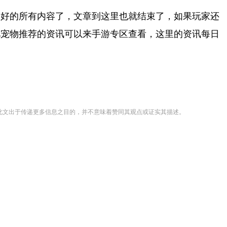
备好的所有内容了，文章到这里也就结束了，如果玩家还
忆宠物推荐的资讯可以来手游专区查看，这里的资讯每日
登载此文出于传递更多信息之目的，并不意味着赞同其观点或证实其描述。