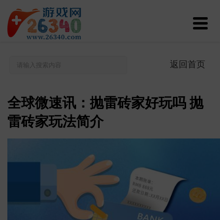
返回首页
全球微速讯：抛雷砖家好玩吗 抛
雷砖家玩法简介