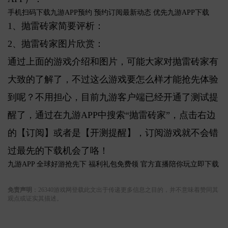
手机扫码下载九游APP预约 预约订阅最新动态 优先九游APP下载
1、抛雷砖家简要评析：
2、抛雷砖家图片欣赏：
通过上面的游戏介绍和图片，可能大家对抛雷砖家有
大致的了解了，不过这么游戏要怎么样才能抢先体验
到呢？不用担心，目前九游客户端已经开通了测试提
醒了，通过在九游APP中搜索“抛雷砖家”，点击右边
的【订阅】或者是【开测提醒】，订阅游戏就不会错
过最先的下载机会了咯！
九游APP 全球好游抢先下 福利礼包免费领 官方直播陪你玩立即下载
关键词:
免责声明
：26340游戏网登载此文出于传递更多信息之目的，并不意味着赞同其
观点或证实其描述。