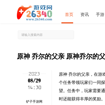
首页
资讯
手游
原神 乔尔的父亲 原神乔尔的
2023
原神 乔尔的父亲，在游
08/29
个任务带领玩家们一同
14:30
望。任务中，玩家需要
时还能获得丰厚的奖励
铲子手游网