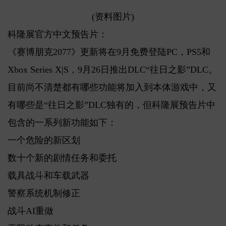
(资料图片)
科隆展官方中文预告片：
《赛博朋克2077》更新将在9月免费登陆PC，PS5和
Xbox Series X|S，9月26日推出DLC“往日之影”DLC。
目前尚不清楚都有哪些功能将加入到本体游戏中，又
有哪些是“往日之影”DLC独有的，但科隆展预告片中
包含的一系列新功能如下：
一个危险的新区划
数十个新的剧情任务和委托
载具战斗和车载武器
警察系统机制修正
战斗AI重做