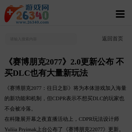
返回首页
《赛博朋克2077》2.0更新公布 不
买DLC也有大量新玩法
《赛博朋克2077：往日之影》将为本体游戏加入海量
的新功能和机制，但CDPR表示不想买DLC的玩家也
不会被冷落。
在科隆展开幕之夜直播活动上，CDPR玩法设计师
Yuliia Pryimak上台公布了《赛博朋克22077》更新。