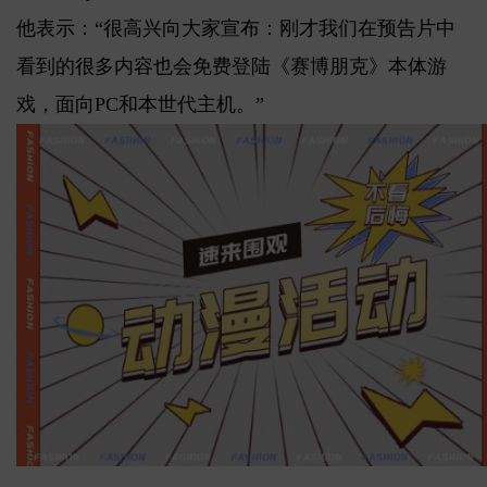
他表示：“很高兴向大家宣布：刚才我们在预告片中
看到的很多内容也会免费登陆《赛博朋克》本体游
戏，面向PC和本世代主机。”