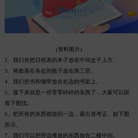
(资料图片)
2、我们先把日程表的本子放在中间盒子上方。
3、将散落在各处的梳子放在第三层。
4、我们把书和绷带放在右边的书架上。
5、接下来就是一些零零碎碎的东西了，大家可以跟
着下图找。
6、把所有的东西都放到一边，露出准考证。如下图
所示。
7、我们可以把旁边堆放的东西放在二楼中间。