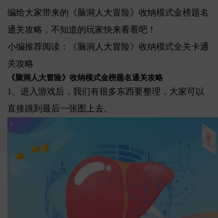
编给大家带来的《脑洞人大冒险》收纳模式金榜题名
通关攻略，不知道的玩家快来看看吧！
小编推荐阅读：《脑洞人大冒险》收纳模式全关卡通
关攻略
《脑洞人大冒险》收纳模式金榜题名通关攻略
1、进入游戏后，我们有很多东西要整理，大家可以
直接跳到最后一张图上去。