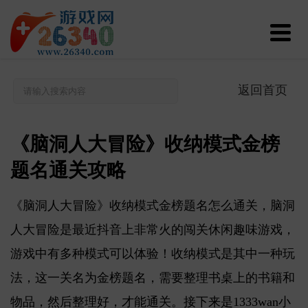
返回首页
《脑洞人大冒险》收纳模式金榜
题名通关攻略
《脑洞人大冒险》收纳模式金榜题名怎么通关，脑洞
人大冒险是最近抖音上非常火的闯关休闲趣味游戏，
游戏中有多种模式可以体验！收纳模式是其中一种玩
法，这一关名为金榜题名，需要整理书桌上的书籍和
物品，然后整理好，才能通关。接下来是1333wan小